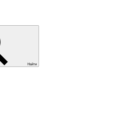
Найти