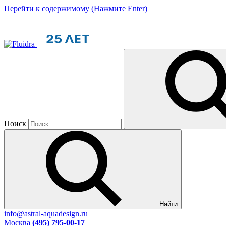
Перейти к содержимому (Нажмите Enter)
Поиск
Найти
info@astral-aquadesign.ru
Москва
(495) 795-00-17