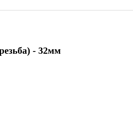
резьба) - 32мм