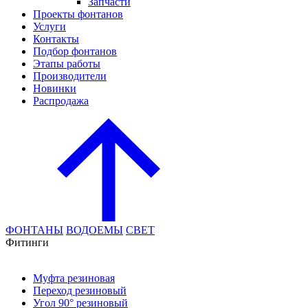
Запчасти
Проекты фонтанов
Услуги
Контакты
Подбор фонтанов
Этапы работы
Производители
Новинки
Распродажа
ФОНТАНЫ
ВОДОЕМЫ
СВЕТ
Фитинги
Муфта резиновая
Переход резиновый
Угол 90° резиновый