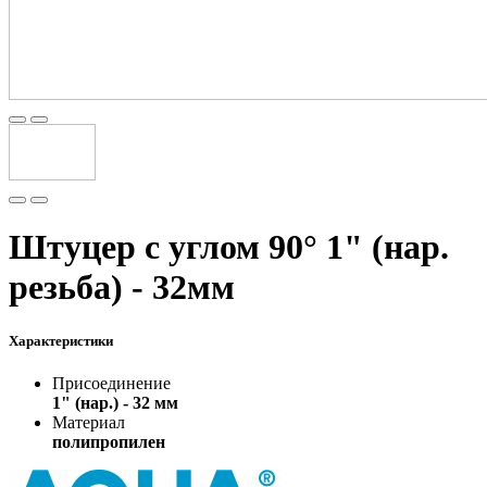
Штуцер с углом 90° 1" (нар.
резьба) - 32мм
Характеристики
Присоединение
1" (нар.) - 32 мм
Материал
полипропилен